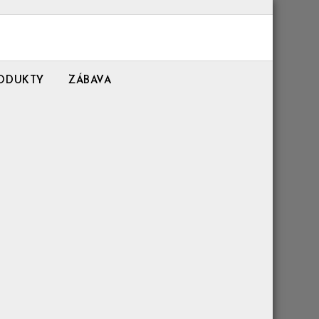
ODUKTY
ZÁBAVA