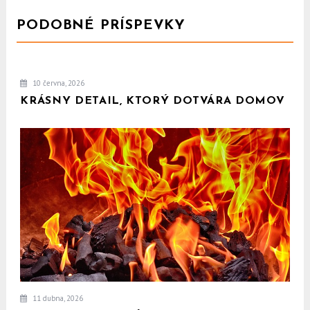
PODOBNÉ PRÍSPEVKY
10 června, 2026
KRÁSNY DETAIL, KTORÝ DOTVÁRA DOMOV
11 dubna, 2026