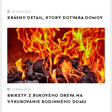
10 června, 2026
KRÁSNY DETAIL, KTORÝ DOTVÁRA DOMOV
11 dubna, 2026
BRIKETY Z BUKOVÉHO DREVA NA
VYKUROVANIE RODINNÉHO DOMU