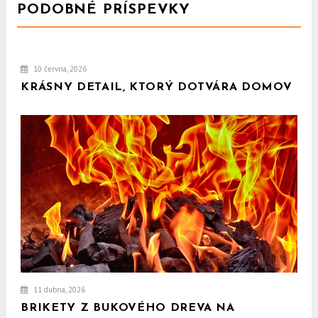
PODOBNÉ PRÍSPEVKY
10 června, 2026
KRÁSNY DETAIL, KTORÝ DOTVÁRA DOMOV
11 dubna, 2026
BRIKETY Z BUKOVÉHO DREVA NA