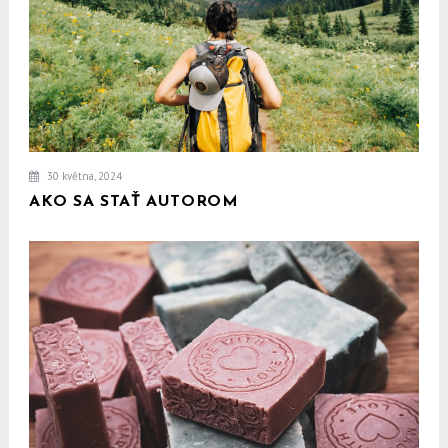
30 května, 2024
AKO SA STAŤ AUTOROM