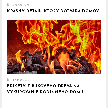
10 června, 2026
KRÁSNY DETAIL, KTORÝ DOTVÁRA DOMOV
11 dubna, 2026
BRIKETY Z BUKOVÉHO DREVA NA
VYKUROVANIE RODINNÉHO DOMU