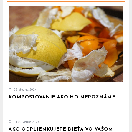
02 března, 2024
KOMPOSTOVANIE AKO HO NEPOZNÁME
11 července, 2023
AKO ODPLIENKUJETE DIEŤA VO VAŠOM