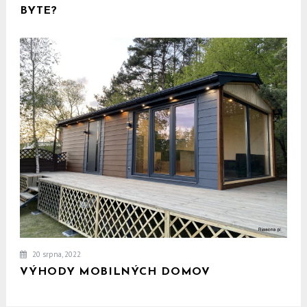
BYTE?
20 srpna, 2022
VÝHODY MOBILNÝCH DOMOV