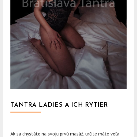
TANTRA LADIES A ICH RYTIER
Ak sa chystáte na svoju prvú masáž, určite máte veľa