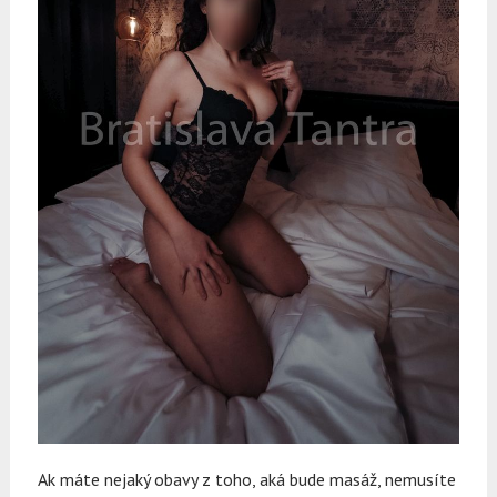
Ak máte nejaký obavy z toho, aká bude masáž, nemusíte