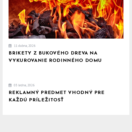
11 dubna, 2026
BRIKETY Z BUKOVÉHO DREVA NA
VYKUROVANIE RODINNÉHO DOMU
03 ledna, 2026
REKLAMNÝ PREDMET VHODNÝ PRE
KAŽDÚ PRÍLEŽITOSŤ