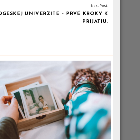
Next Post:
GESKEJ UNIVERZITE – PRVÉ KROKY K
PRIJATIU.