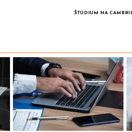
ŠTÚDIUM NA CAMBRID