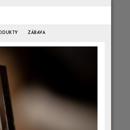
ODUKTY
ZÁBAVA