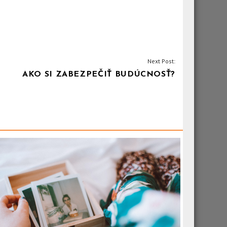
Next Post:
AKO SI ZABEZPEČIŤ BUDÚCNOSŤ?